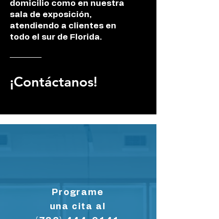
domicilio como en nuestra
sala de exposición,
atendiendo a clientes en
todo el sur de Florida.
¡Contáctanos!
Programe
una cita al