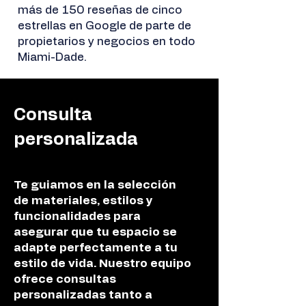
más de 150 reseñas de cinco
estrellas en Google de parte de
propietarios y negocios en todo
Miami-Dade.
Consulta
personalizada
Te guiamos en la selección
de materiales, estilos y
funcionalidades para
asegurar que tu espacio se
adapte perfectamente a tu
estilo de vida. Nuestro equipo
ofrece consultas
personalizadas tanto a