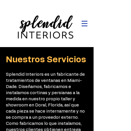
Nuestros Servicios
Splendid Interiors es un fabricante de
tratamientos de ventanas en Miami-
Dade. Diseñamos, fabricamos e
instalamos cortinas y persianas a la
medida en nuestro propio taller y
showroom en Doral, Florida, así que
cada pieza se hace internamente y no
se compra a un proveedor externo.
Como fabricamos lo que instalamos,
nuestros clientes obtienen entrega