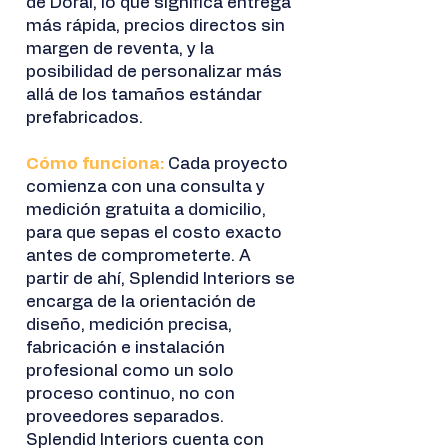
de Doral, lo que significa entrega
más rápida, precios directos sin
margen de reventa, y la
posibilidad de personalizar más
allá de los tamaños estándar
prefabricados.
Cómo funciona:
Cada proyecto
comienza con una consulta y
medición gratuita a domicilio,
para que sepas el costo exacto
antes de comprometerte. A
partir de ahí, Splendid Interiors se
encarga de la orientación de
diseño, medición precisa,
fabricación e instalación
profesional como un solo
proceso continuo, no con
proveedores separados.
Splendid Interiors cuenta con