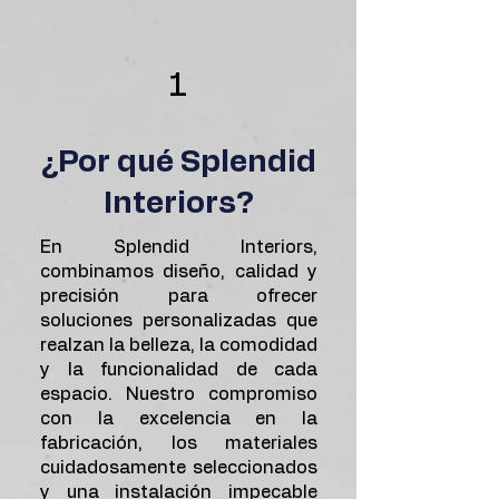
1
¿Por qué Splendid
Interiors?
En Splendid Interiors,
combinamos diseño, calidad y
precisión para ofrecer
soluciones personalizadas que
realzan la belleza, la comodidad
y la funcionalidad de cada
espacio. Nuestro compromiso
con la excelencia en la
fabricación, los materiales
cuidadosamente seleccionados
y una instalación impecable