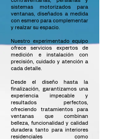
contraventanas, persianas y
sistemas motorizados para
ventanas, diseñados a medida
con esmero para complementar
y realzar su espacio.
Nuestro experimentado equipo
ofrece servicios expertos de
medición e instalación con
precisión, cuidado y atención a
cada detalle.
Desde el diseño hasta la
finalización, garantizamos una
experiencia impecable y
resultados perfectos,
ofreciendo tratamientos para
ventanas que combinan
belleza, funcionalidad y calidad
duradera tanto para interiores
residenciales como