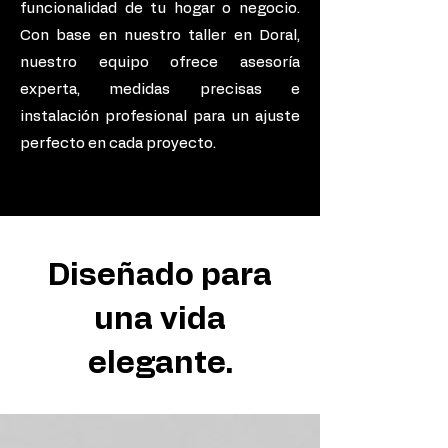
funcionalidad de tu hogar o negocio.
Con base en nuestro taller en Doral,
nuestro equipo ofrece asesoría
experta, medidas precisas e
instalación profesional para un ajuste
perfecto en cada proyecto.
Diseñado para
una vida
elegante.