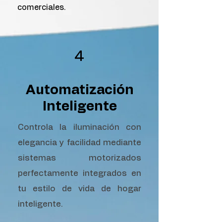
comerciales.
4
Automatización
Inteligente
Controla la iluminación con
elegancia y facilidad mediante
sistemas motorizados
perfectamente integrados en
tu estilo de vida de hogar
inteligente.