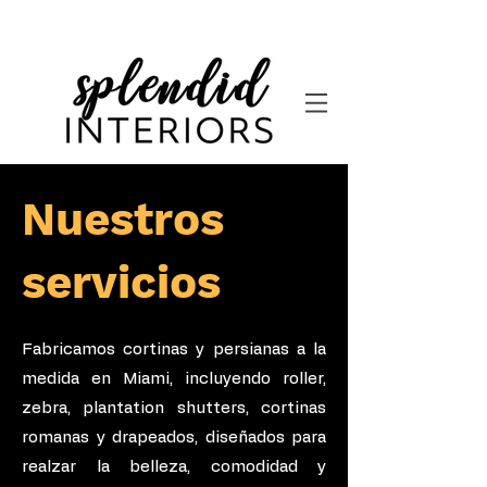
Nuestros
servicios
Fabricamos cortinas y persianas a la
medida en Miami, incluyendo roller,
zebra, plantation shutters, cortinas
romanas y drapeados, diseñados para
realzar la belleza, comodidad y